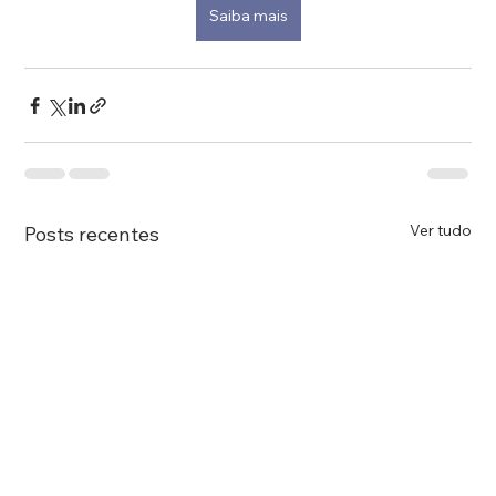
Saiba mais
Ver tudo
Posts recentes