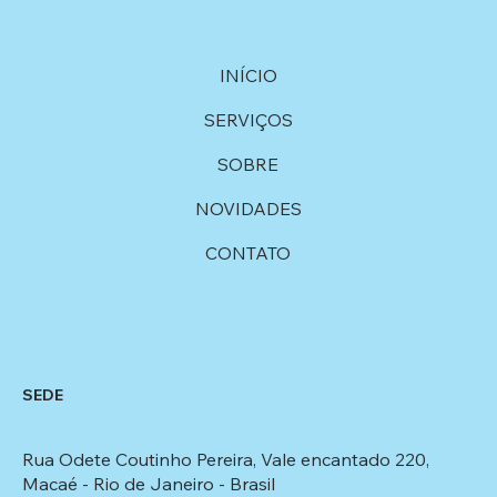
INÍCIO
SERVIÇOS
SOBRE
NOVIDADES
CONTATO
SEDE
Rua Odete Coutinho Pereira, Vale encantado 220,
Macaé - Rio de Janeiro - Brasil​