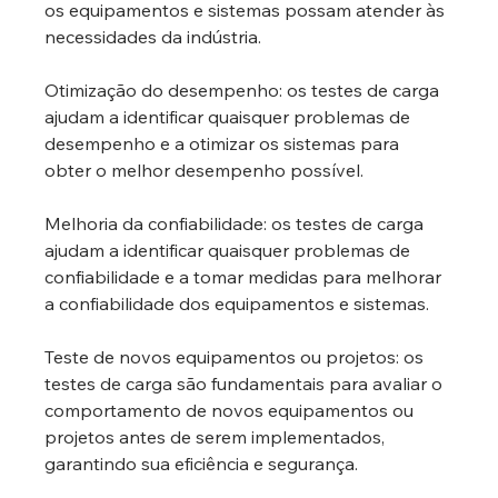
os equipamentos e sistemas possam atender às 
necessidades da indústria.
Otimização do desempenho: os testes de carga 
ajudam a identificar quaisquer problemas de 
desempenho e a otimizar os sistemas para 
obter o melhor desempenho possível.
Melhoria da confiabilidade: os testes de carga 
ajudam a identificar quaisquer problemas de 
confiabilidade e a tomar medidas para melhorar 
a confiabilidade dos equipamentos e sistemas.
Teste de novos equipamentos ou projetos: os 
testes de carga são fundamentais para avaliar o 
comportamento de novos equipamentos ou 
projetos antes de serem implementados, 
garantindo sua eficiência e segurança.