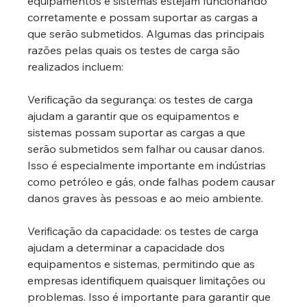
equipamentos e sistemas estejam funcionando 
corretamente e possam suportar as cargas a 
que serão submetidos. Algumas das principais 
razões pelas quais os testes de carga são 
realizados incluem:
Verificação da segurança: os testes de carga 
ajudam a garantir que os equipamentos e 
sistemas possam suportar as cargas a que 
serão submetidos sem falhar ou causar danos. 
Isso é especialmente importante em indústrias 
como petróleo e gás, onde falhas podem causar 
danos graves às pessoas e ao meio ambiente.
Verificação da capacidade: os testes de carga 
ajudam a determinar a capacidade dos 
equipamentos e sistemas, permitindo que as 
empresas identifiquem quaisquer limitações ou 
problemas. Isso é importante para garantir que 