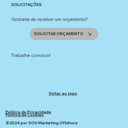
SOLICITAÇÕES
Gostaria de receber um orçamento?
SOLICITAR ORÇAMENTO
Trabalhe conosco!
Voltar ao topo
Política de Privacidade
Política de Cookies
©2024 por SOU Marketing Offshore