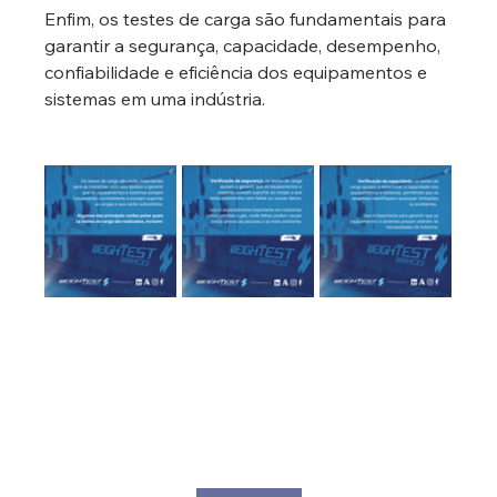
Enfim, os testes de carga são fundamentais para 
garantir a segurança, capacidade, desempenho, 
confiabilidade e eficiência dos equipamentos e 
sistemas em uma indústria.