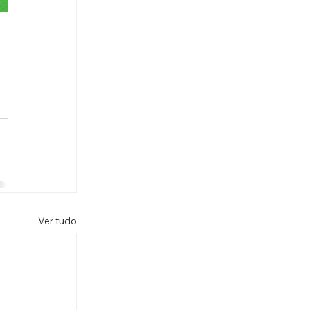
Ver tudo