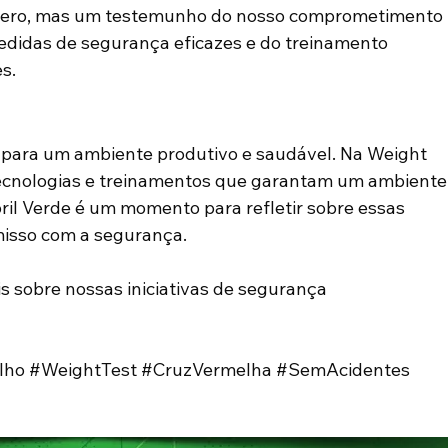
ero, mas um testemunho do nosso comprometimento 
didas de segurança eficazes e do treinamento 
s.
 para um ambiente produtivo e saudável. Na Weight 
tecnologias e treinamentos que garantam um ambiente
ril Verde é um momento para refletir sobre essas 
misso com a segurança.
is sobre nossas iniciativas de segurança 
lho
#WeightTest
#CruzVermelha
#SemAcidentes