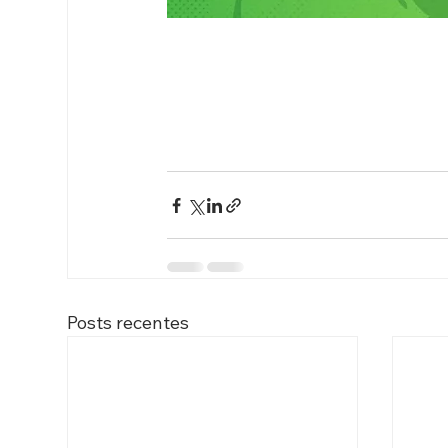
Posts recentes