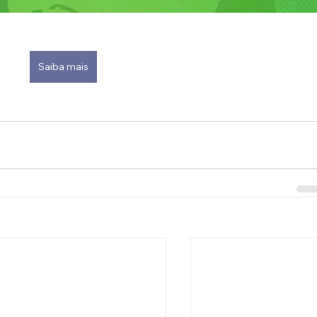
Saiba mais