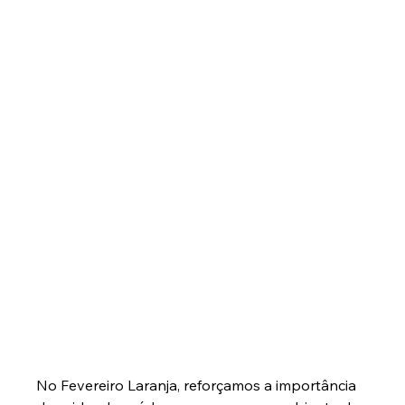
No Fevereiro Laranja, reforçamos a importância 