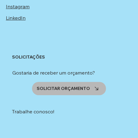
Instagram
LinkedIn
SOLICITAÇÕES
Gostaria de receber um orçamento?
SOLICITAR ORÇAMENTO
Trabalhe conosco!