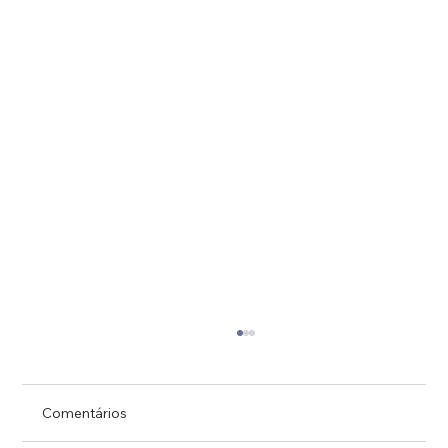
Comentários