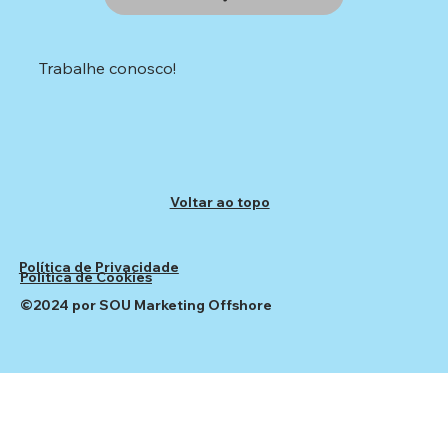
Trabalhe conosco!
Voltar ao topo
Política de Privacidade
Política de Cookies
©2024 por SOU Marketing Offshore