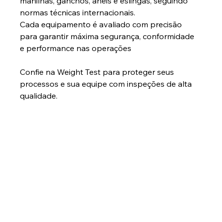
manilhas, ganchos, anéis e eslingas, seguindo 
normas técnicas internacionais.
Cada equipamento é avaliado com precisão 
para garantir máxima segurança, conformidade 
e performance nas operações
Confie na Weight Test para proteger seus 
processos e sua equipe com inspeções de alta 
qualidade.