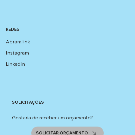
REDES
Abram.link
Instagram
LinkedIn
SOLICITAÇÕES
Gostaria de receber um orçamento?
SOLICITAR ORÇAMENTO