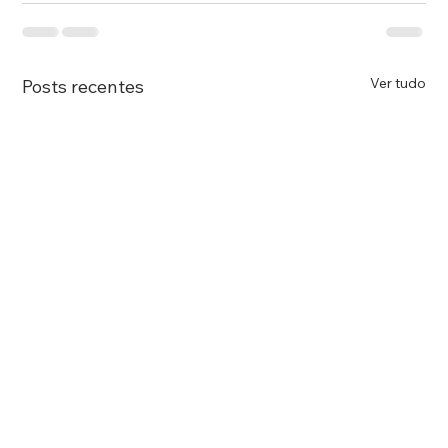
Ver tudo
Posts recentes