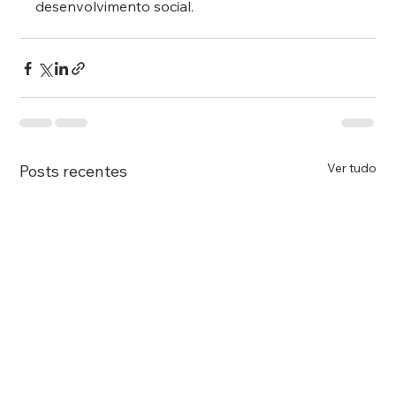
desenvolvimento social.
Ver tudo
Posts recentes