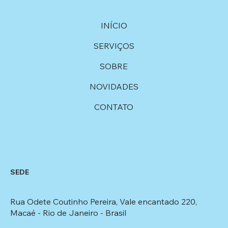
INÍCIO
SERVIÇOS
SOBRE
NOVIDADES
CONTATO
SEDE
Rua Odete Coutinho Pereira, Vale encantado 220,
Macaé - Rio de Janeiro - Brasil​