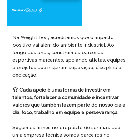
Na Weight Test, acreditamos que o impacto 
positivo vai além do ambiente industrial. Ao 
longo dos anos, construímos parcerias 
esportivas marcantes, apoiando atletas, equipes 
e projetos que inspiram superação, disciplina e 
dedicação.
🏆 
Cada apoio é uma forma de investir em 
talentos, fortalecer a comunidade e incentivar 
valores que também fazem parte do nosso dia a 
dia: foco, trabalho em equipe e perseverança.
Seguimos firmes no propósito de ser mais que 
uma empresa técnica somos parceiros no 