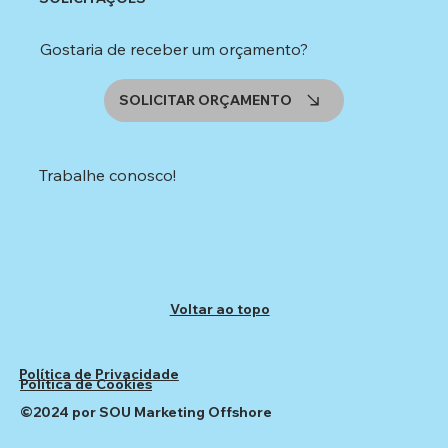
Gostaria de receber um orçamento?
SOLICITAR ORÇAMENTO
Trabalhe conosco!
Voltar ao topo
Política de Privacidade
Política de Cookies
©2024 por SOU Marketing Offshore