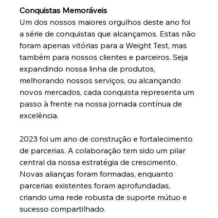
Conquistas Memoráveis
Um dos nossos maiores orgulhos deste ano foi 
a série de conquistas que alcançamos. Estas não 
foram apenas vitórias para a Weight Test, mas 
também para nossos clientes e parceiros. Seja 
expandindo nossa linha de produtos, 
melhorando nossos serviços, ou alcançando 
novos mercados, cada conquista representa um 
passo à frente na nossa jornada contínua de 
excelência.
2023 foi um ano de construção e fortalecimento 
de parcerias. A colaboração tem sido um pilar 
central da nossa estratégia de crescimento. 
Novas alianças foram formadas, enquanto 
parcerias existentes foram aprofundadas, 
criando uma rede robusta de suporte mútuo e 
sucesso compartilhado.