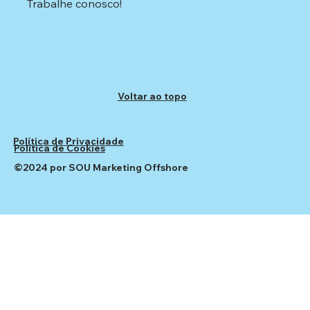
Trabalhe conosco!
Voltar ao topo
Política de Privacidade
Política de Cookies
©2024 por SOU Marketing Offshore