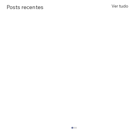
Ver tudo
Posts recentes