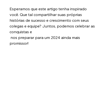
Esperamos que este artigo tenha inspirado 
você. Que tal compartilhar suas próprias 
histórias de sucesso e crescimento com seus 
colegas e equipe? Juntos, podemos celebrar as 
conquistas e
 nos preparar para um 2024 ainda mais 
promissor!