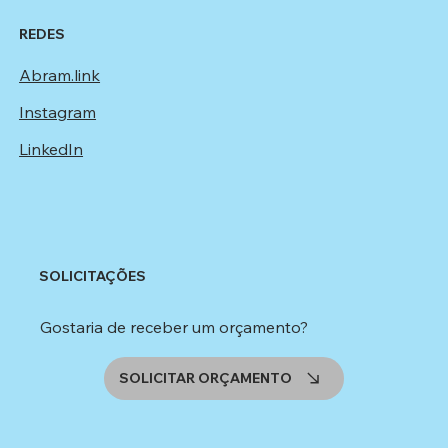
REDES
Abram.link
Instagram
LinkedIn
SOLICITAÇÕES
Gostaria de receber um orçamento?
SOLICITAR ORÇAMENTO