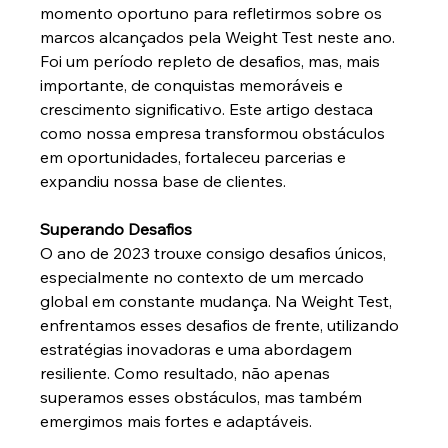
momento oportuno para refletirmos sobre os 
marcos alcançados pela Weight Test neste ano. 
Foi um período repleto de desafios, mas, mais 
importante, de conquistas memoráveis e 
crescimento significativo. Este artigo destaca 
como nossa empresa transformou obstáculos 
em oportunidades, fortaleceu parcerias e 
expandiu nossa base de clientes.
Superando Desafios
O ano de 2023 trouxe consigo desafios únicos, 
especialmente no contexto de um mercado 
global em constante mudança. Na Weight Test, 
enfrentamos esses desafios de frente, utilizando 
estratégias inovadoras e uma abordagem 
resiliente. Como resultado, não apenas 
superamos esses obstáculos, mas também 
emergimos mais fortes e adaptáveis.