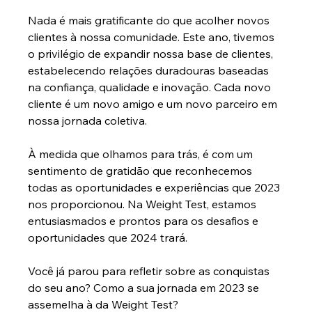
Nada é mais gratificante do que acolher novos 
clientes à nossa comunidade. Este ano, tivemos 
o privilégio de expandir nossa base de clientes, 
estabelecendo relações duradouras baseadas 
na confiança, qualidade e inovação. Cada novo 
cliente é um novo amigo e um novo parceiro em 
nossa jornada coletiva.
À medida que olhamos para trás, é com um 
sentimento de gratidão que reconhecemos 
todas as oportunidades e experiências que 2023 
nos proporcionou. Na Weight Test, estamos 
entusiasmados e prontos para os desafios e 
oportunidades que 2024 trará.
Você já parou para refletir sobre as conquistas 
do seu ano? Como a sua jornada em 2023 se 
assemelha à da Weight Test?