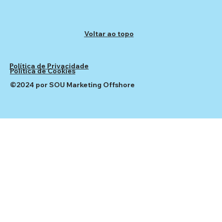
Voltar ao topo
Política de Privacidade
Política de Cookies
©2024 por SOU Marketing Offshore