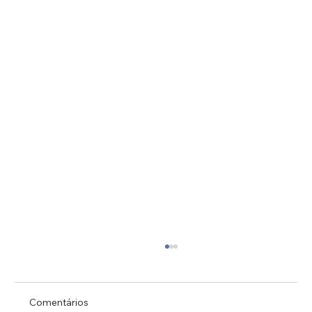
Comentários