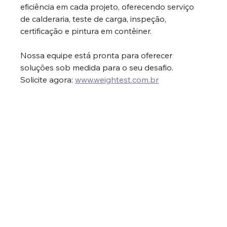
eficiência em cada projeto, oferecendo serviço 
de calderaria, teste de carga, inspeção, 
certificação e pintura em contêiner.
Nossa equipe está pronta para oferecer 
soluções sob medida para o seu desafio.
Solicite agora: 
www.weightest.com.br