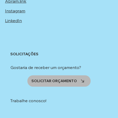
Abram.link
Instagram
LinkedIn
SOLICITAÇÕES
Gostaria de receber um orçamento?
SOLICITAR ORÇAMENTO
Trabalhe conosco!