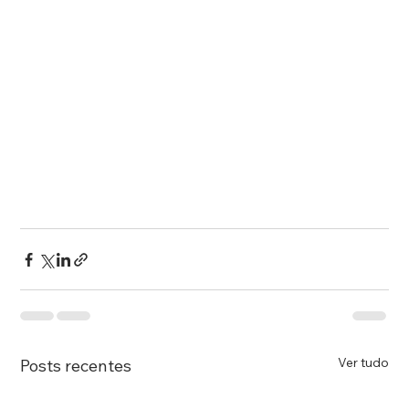
Ver tudo
Posts recentes