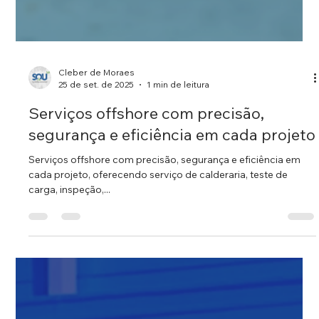
Cleber de Moraes
25 de set. de 2025
1 min de leitura
Serviços offshore com precisão,
segurança e eficiência em cada projeto
Serviços offshore com precisão, segurança e eficiência em
cada projeto, oferecendo serviço de calderaria, teste de
carga, inspeção,...