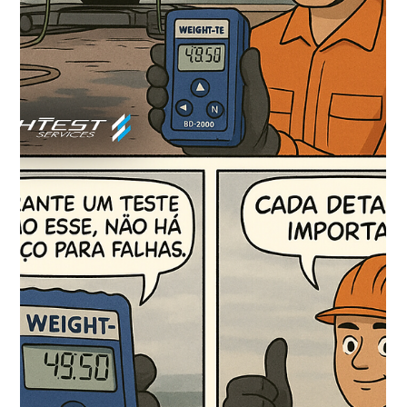
Na Weight Test, entendemos que cada operação exige
ferramentas específicas. Por isso, oferecemos a locação de
tensionadores, spreadbars,...