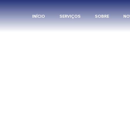
INÍCIO
SERVIÇOS
SOBRE
NO