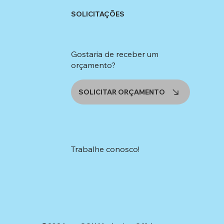
SOLICITAÇÕES
Gostaria de receber um
orçamento?
SOLICITAR ORÇAMENTO
Trabalhe conosco!