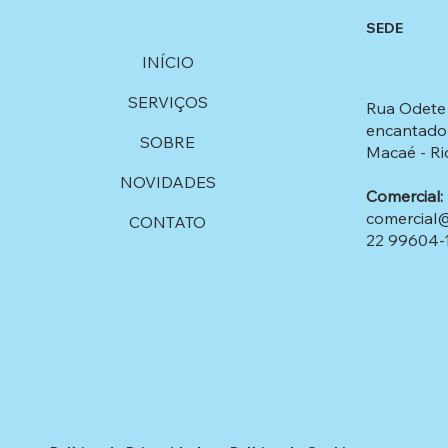
SEDE
INÍCIO
SERVIÇOS
Rua Odete 
encantado
SOBRE
Macaé - Rio
NOVIDADES
Comercial:
comercial
CONTATO
22 99604-