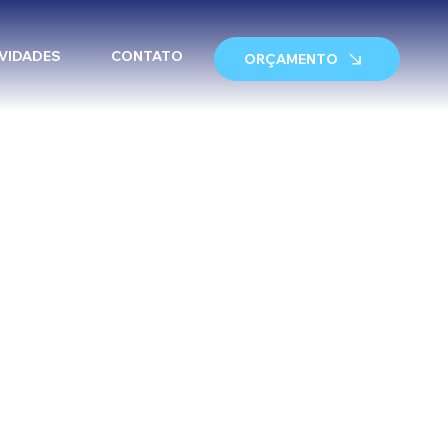
VIDADES
CONTATO
ORÇAMENTO