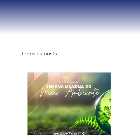
Todos os posts